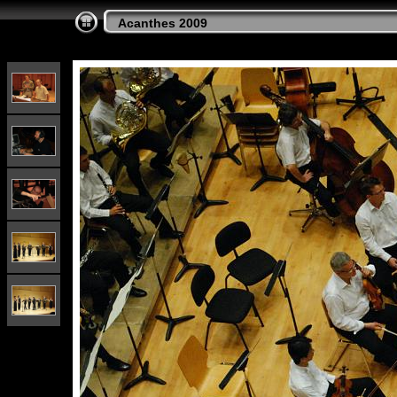
Acanthes 2009