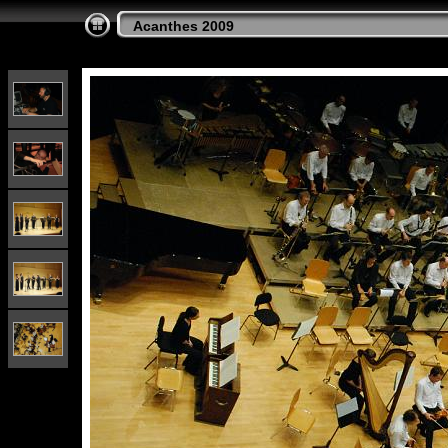
Acanthes 2009