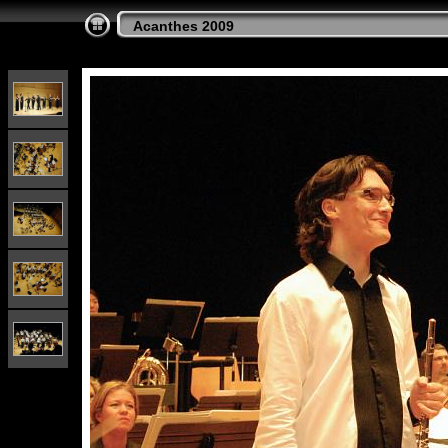
Acanthes 2009