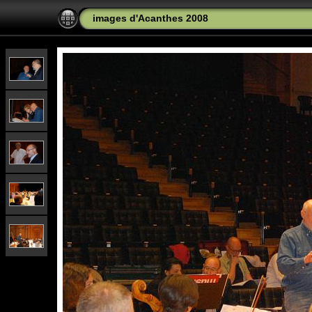
images d'Acanthes 2008