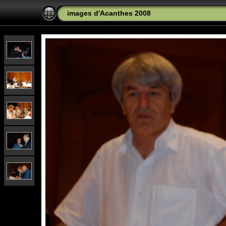
images d'Acanthes 2008