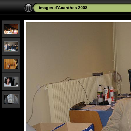
images d'Acanthes 2008