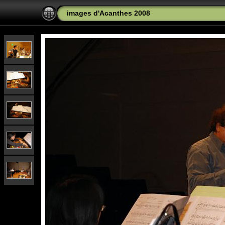
images d'Acanthes 2008