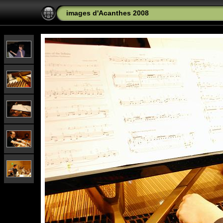
images d'Acanthes 2008