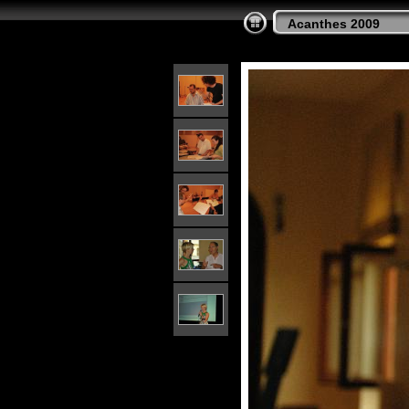
Acanthes 2009