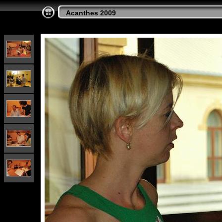
Acanthes 2009