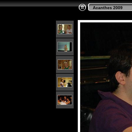
Acanthes 2009