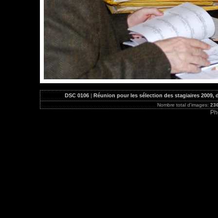
DSC 0106
|
Réunion pour les sélection des stagiaires 2009
Nombre total d'images:
23
Ph