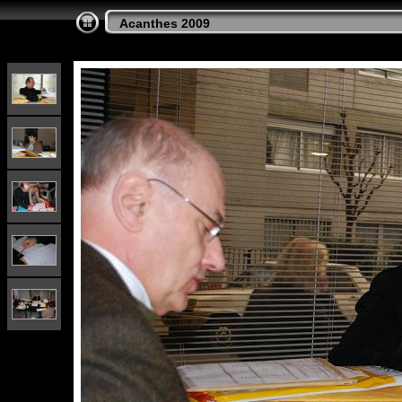
Acanthes 2009