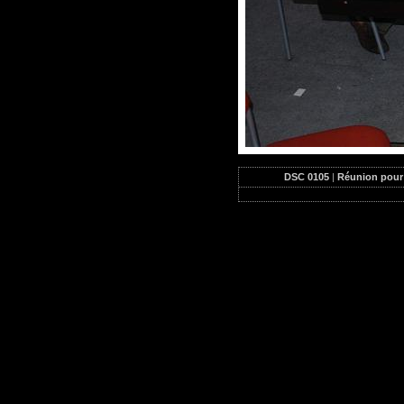
DSC 0105
|
Réunion pour 