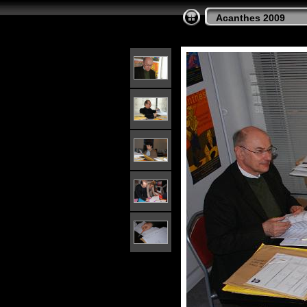
Acanthes 2009