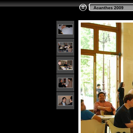
Acanthes 2009