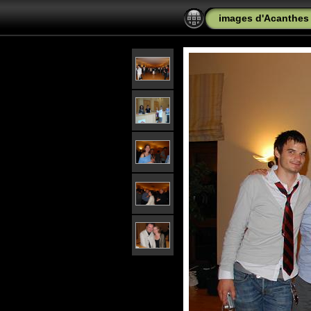
images d'Acanthes