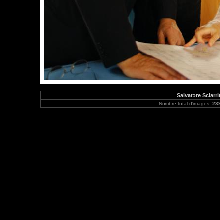
Salvatore Sciarri
Nombre total d'images:
23