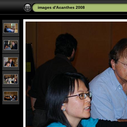
images d'Acanthes 2008