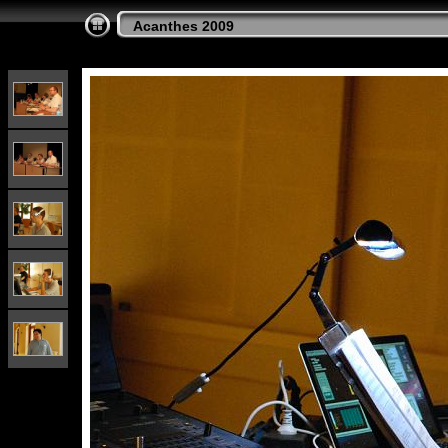
Acanthes 2009