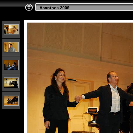
Acanthes 2009