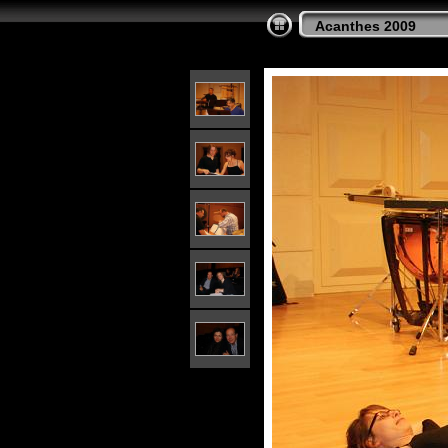
Acanthes 2009