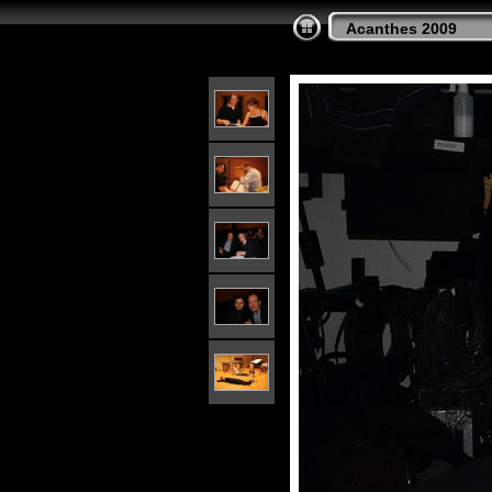
Acanthes 2009