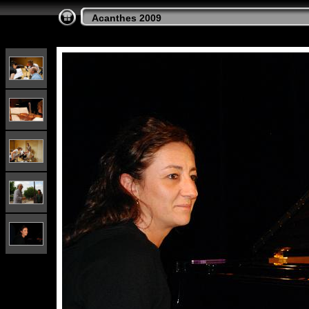
Acanthes 2009