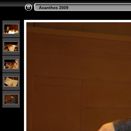
Acanthes 2009