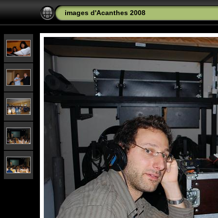
images d'Acanthes 2008