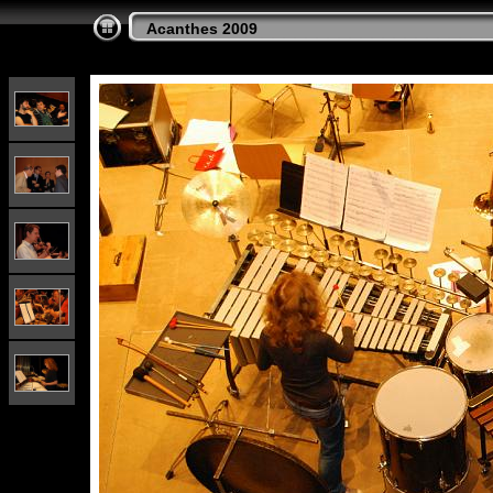
Acanthes 2009