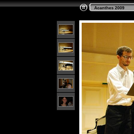
Acanthes 2009