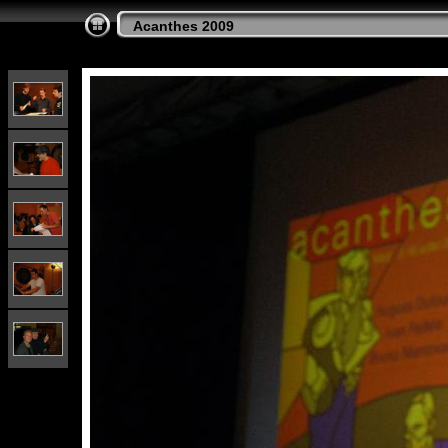
Acanthes 2009