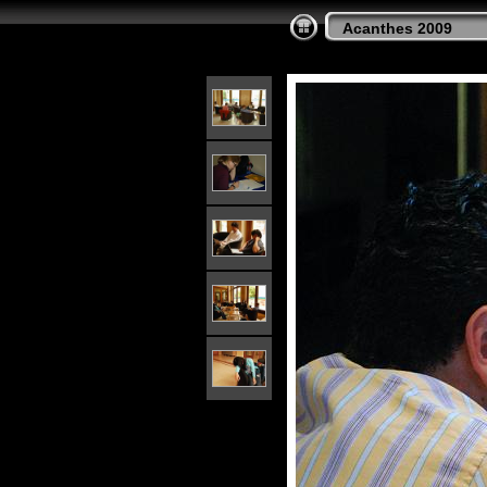
Acanthes 2009