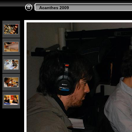
Acanthes 2009