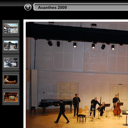
Acanthes 2009