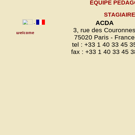
ÉQUIPE PEDAG
STAGIAIRE
ACDA
-
3, rue des Couronne
75020 Paris - France
tel : +33 1 40 33 45 3
fax : +33 1 40 33 45 3