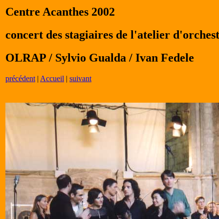
Centre Acanthes 2002
concert des stagiaires de l'atelier d'orches
OLRAP / Sylvio Gualda / Ivan Fedele
précédent
|
Accueil
|
suivant