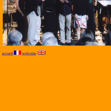
accueil
welcome